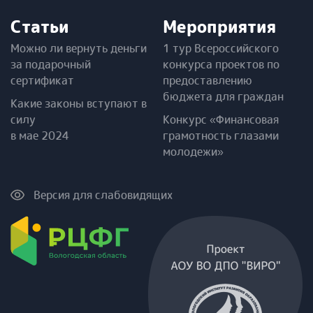
Статьи
Мероприятия
Можно ли вернуть деньги
1 тур Всероссийского
за подарочный
конкурса проектов по
сертификат
предоставлению
бюджета для граждан
Какие законы вступают в
силу
Конкурс «Финансовая
в мае 2024
грамотность глазами
молодежи»
Версия для слабовидящих