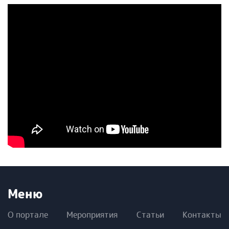
Меню
О портале
Мероприятия
Статьи
Контакты