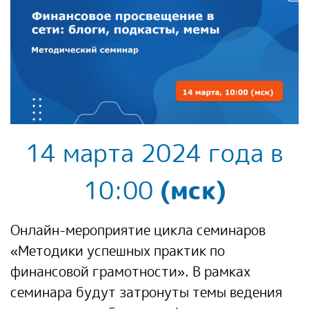
14 марта 2024 года в
10:00
(мск)
Онлайн-мероприятие цикла семинаров
«Методики успешных практик по
финансовой грамотности». В рамках
семинара будут затронуты темы ведения