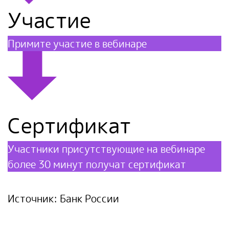
Участие
Примите участие в вебинаре
Сертификат
Участники присутствующие на вебинаре
более 30 минут получат сертификат
Источник: Банк России