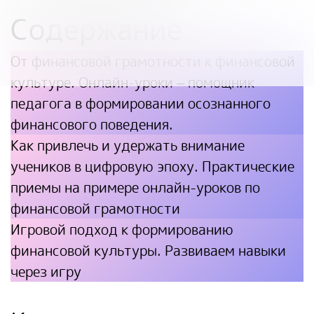
Содержание
От финансовой грамотности к финансовой
культуре. Онлайн-уроки – помощник
педагога в формировании осознанного
финансового поведения.
Как привлечь и удержать внимание
учеников в цифровую эпоху. Практические
приемы на примере онлайн-уроков по
финансовой грамотности
Игровой подход к формированию
финансовой культуры. Развиваем навыки
через игру