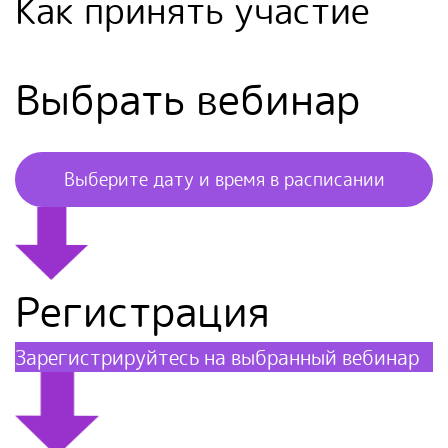
Как принять участие
Выбрать вебинар
Выберите дату и время в расписании
Регистрация
Зарегистрируйтесь на выбранный вебинар