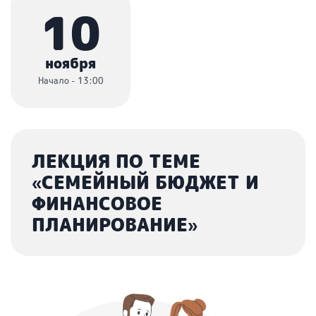
10
ноября
Начало - 13:00
ЛЕКЦИЯ ПО ТЕМЕ
«СЕМЕЙНЫЙ БЮДЖЕТ И
ФИНАНСОВОЕ
ПЛАНИРОВАНИЕ»