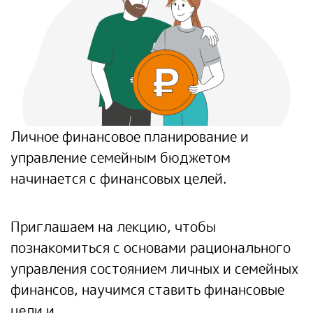
Личное финансовое планирование и
управление семейным бюджетом
начинается с финансовых целей.
Приглашаем на лекцию, чтобы
познакомиться с основами рационального
управления состоянием личных и семейных
финансов, научимся ставить финансовые
цели и