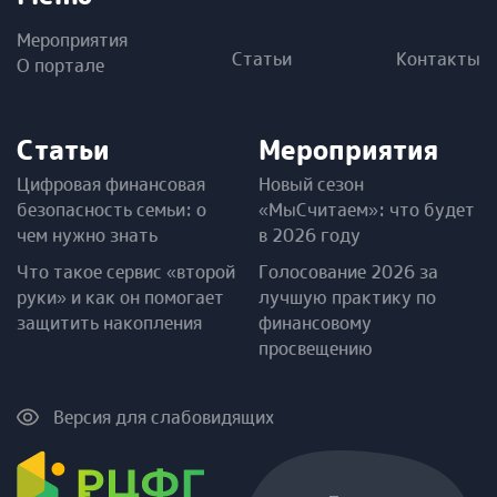
Мероприятия
Статьи
Контакты
О портале
Статьи
Мероприятия
Цифровая финансовая
Новый сезон
безопасность семьи: о
«МыСчитаем»: что будет
чем нужно знать
в 2026 году
Что такое сервис «второй
Голосование 2026 за
руки» и как он помогает
лучшую практику по
защитить накопления
финансовому
просвещению
Версия для слабовидящих