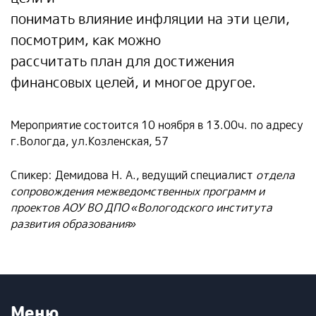
понимать влияние инфляции на эти цели,
посмотрим, как можно
рассчитать план для достижения
финансовых целей, и многое другое.
Мероприятие состоится 10 ноября в 13.00ч. по адресу
г.Вологда, ул.Козленская, 57
Спикер: Демидова Н. А., ведущий специалист
отдела
сопровождения межведомственных программ и
проектов АОУ ВО ДПО «Вологодского института
развития образования»
Меню