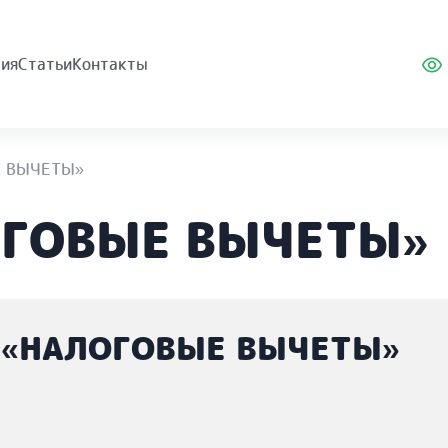
ия
Статьи
Контакты
Е ВЫЧЕТЫ»
ОГОВЫЕ ВЫЧЕТЫ»
 «НАЛОГОВЫЕ ВЫЧЕТЫ»