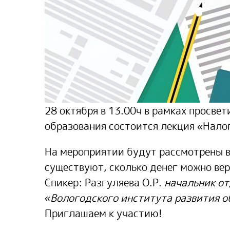
28 октября в 13.00ч в рамках просв
образования состоится лекция «Нало
На мероприятии будут рассмотрены в
существуют, сколько денег можно вер
Спикер: Разгуляева О.Р.
начальник о
«Вологодского института развития 
Приглашаем к участию!