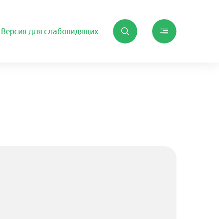
Версия для слабовидящих