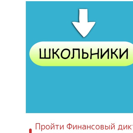
Пройти Финансовый дик