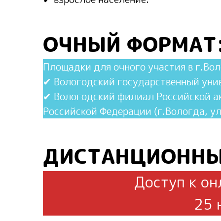
ОЧНЫЙ ФОРМАТ
Площадки для очного участия в г.Вол
✔ Вологодский государственный униве
✔ Вологодский филиал Российской а
Российской Федерации (г.Вологда, ул
ДИСТАНЦИОННЫ
Доступ к он
25 