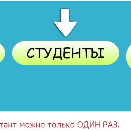
тант можно только ОДИН РАЗ.