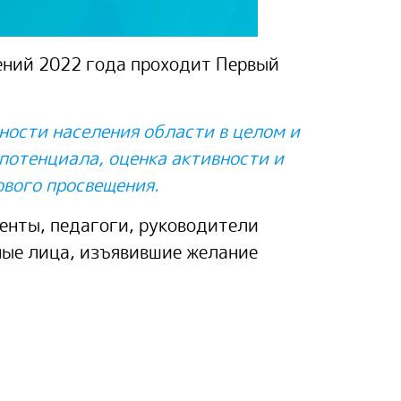
жений 2022 года проходит Первый
ости населения области в целом и
потенциала, оценка активности и
вого просвещения.
енты, педагоги, руководители
ные лица, изъявившие желание