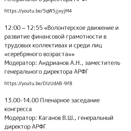
https://youtu.be/5qW5jjxyjM4
12:00 – 12:55
«Волонтерское движение и
развитие финансовой грамотности в
трудовых коллективах и среди лиц
«серебряного возраста»»
Модератор: Андрианов А.Н., заместитель
генерального директора АРФГ
https://youtu.be/DIzUdAB-9f8
13.00-14.00
Пленарное заседание
конгресса
Модератор: Каганов В.Ш., генеральный
директор АРФГ