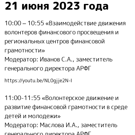
21 июня 2023 года
10:00 – 10:55
«Взаимодействие движения
волонтеров финансового просвещения и
региональных центров финансовой
грамотности»
Модератор: Иванов С.А., заместитель
генерального директора АРФГ
https://youtu.be/NL0gjje2N-I
11:00-11:55
«Волонтерское движение и
развитие финансовой грамотности в среде
детей и молодежи»
Модератор: Маслова И.А., заместитель
генерального директора АРФГ