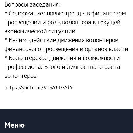
Вопросы заседания:
* Содержание: новые тренды в финансовом
просвещении и роль волонтера в текущей
экономической ситуации
* Взаимодействие движения волонтеров
финансового просвещения и органов власти
* Волонтёрское движения и возможности
профессионального и личностного роста
волонтеров
https://youtu.be/VrevY6D3SbY
Меню