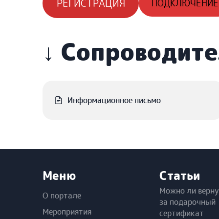
РЕГИСТРАЦИЯ
ПОДКЛЮЧЕНИЕ
↓ Сопроводит
Информационное письмо
Меню
Статьи
Можно ли верну
О портале
за подарочный
Мероприятия
сертификат