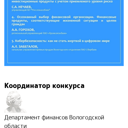
Координатор конкурса
Департамент финансов Вологодской
области