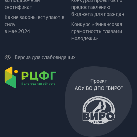
сертификат
предоставлению
бюджета для граждан
Какие законы вступают в
силу
Конкурс «Финансовая
в мае 2024
грамотность глазами
молодежи»
Версия для слабовидящих