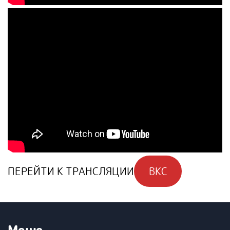
ПЕРЕЙТИ К ТРАНСЛЯЦИИ
ВКС
Меню