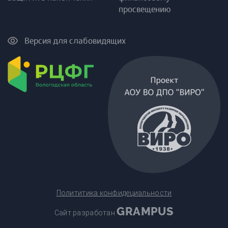
просвещению
Версия для слабовидящих
Полититика конфидециальности
GRAMPUS
Сайт разработан