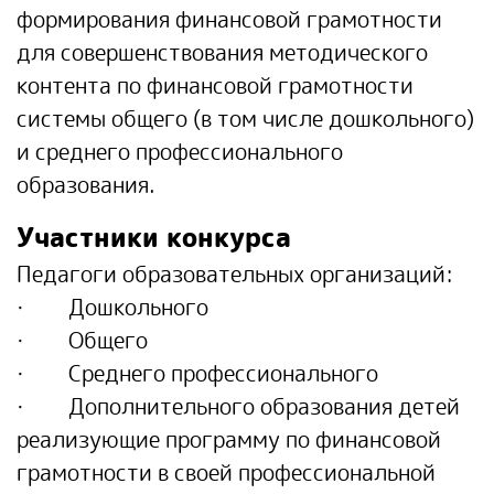
формирования финансовой грамотности
для совершенствования методического
контента по финансовой грамотности
системы общего (в том числе дошкольного)
и среднего профессионального
образования.
Участники конкурса
Педагоги образовательных организаций:
· Дошкольного
· Общего
· Среднего профессионального
· Дополнительного образования детей
реализующие программу по финансовой
грамотности в своей профессиональной