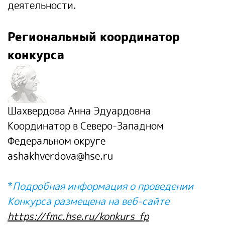
деятельности.
Региональный координатор
конкурса
Шахвердова Анна Эдуардовна
Координатор в Северо-Западном
Федеральном округе
ashakhverdova@hse.ru
*
Подробная информация о проведении
Конкурса размещена на веб-сайте
https:
//fmc.hse.ru/konkurs_fp