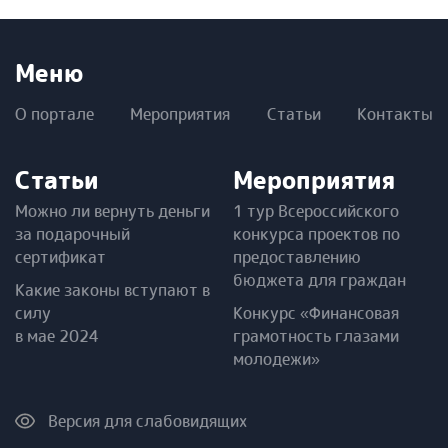
Меню
О портале
Мероприятия
Статьи
Контакты
Статьи
Мероприятия
Можно ли вернуть деньги
1 тур Всероссийского
за подарочный
конкурса проектов по
сертификат
предоставлению
бюджета для граждан
Какие законы вступают в
силу
Конкурс «Финансовая
в мае 2024
грамотность глазами
молодежи»
Версия для слабовидящих