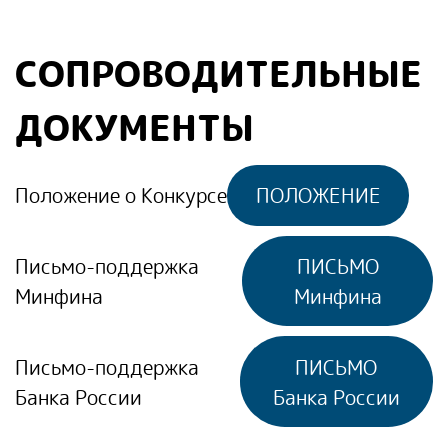
СОПРОВОДИТЕЛЬНЫЕ
ДОКУМЕНТЫ
Положение о Конкурсе
ПОЛОЖЕНИЕ
Письмо-поддержка
ПИСЬМО
Минфина
Минфина
Письмо-поддержка
ПИСЬМО
Банка России
Банка России