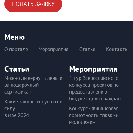
ПОДАТЬ ЗАЯВКУ
Меню
О портале
Мероприятия
Статьи
Контакты
Статьи
Мероприятия
Можно ли вернуть деньги
1 тур Всероссийского
за подарочный
конкурса проектов по
сертификат
предоставлению
бюджета для граждан
Какие законы вступают в
силу
Конкурс «Финансовая
в мае 2024
грамотность глазами
молодежи»