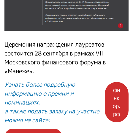
Церемония награждения лауреатов
состоится 28 сентября в рамках VII
Московского финансового форума в
«Манеже».
Узнать более подробную
фи
информацию о премии и
нк
номинациях,
ор.
а также подать заявку на участие
рф
можно на сайте: