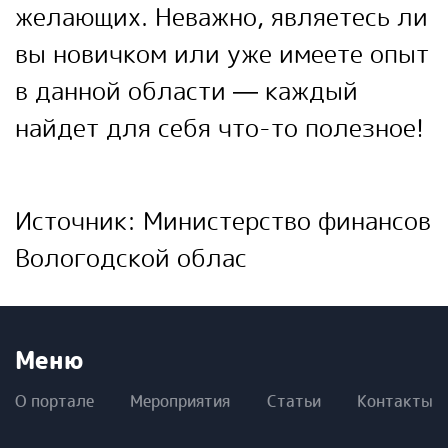
желающих. Неважно, являетесь ли
вы новичком или уже имеете опыт
в данной области — каждый
найдет для себя что-то полезное!
Источник:
Министерство финансов
Вологодской облас
Меню
О портале
Мероприятия
Статьи
Контакты