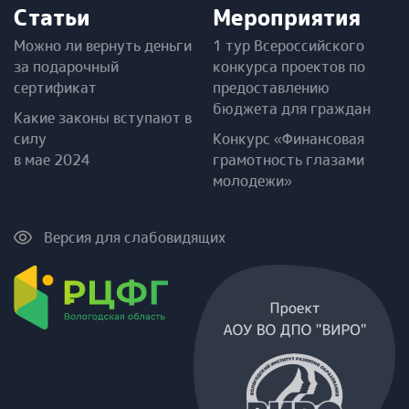
Статьи
Мероприятия
Можно ли вернуть деньги
1 тур Всероссийского
за подарочный
конкурса проектов по
сертификат
предоставлению
бюджета для граждан
Какие законы вступают в
силу
Конкурс «Финансовая
в мае 2024
грамотность глазами
молодежи»
Версия для слабовидящих