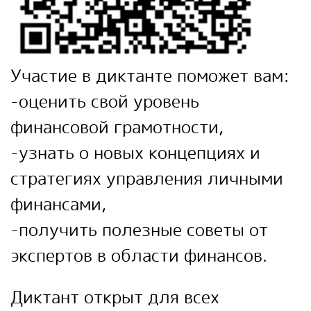
Участие в диктанте поможет вам:
-оценить свой уровень
финансовой грамотности,
-узнать о новых концепциях и
стратегиях управления личными
финансами,
-получить полезные советы от
экспертов в области финансов.
Диктант открыт для всех