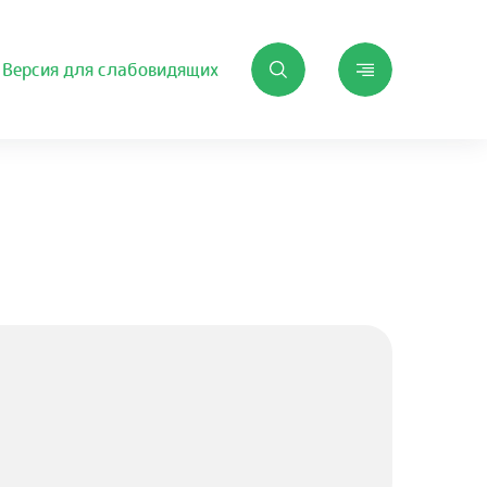
Версия для слабовидящих