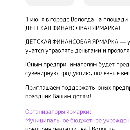
1 июня в городе Вологда на площади
ДЕТСКАЯ ФИНАНСОВАЯ ЯРМАРКА!
ДЕТСКАЯ ФИНАНСОВАЯ ЯРМАРКА — уник
учатся управлять деньгами и проявл
Юным предпринимателям будет предос
сувенирную продукцию, полезные вещ
Приглашаем поддержать юных предпр
праздник Вашим детям!
Организаторы ярмарки:
Муниципальное бюджетное учреждени
предпринимательства | Вологда