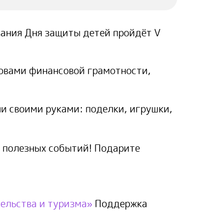
вания Дня защиты детей пройдёт V
овами финансовой грамотности,
и своими руками: поделки, игрушки,
 полезных событий! Подарите
ельства и туризма»
Поддержка