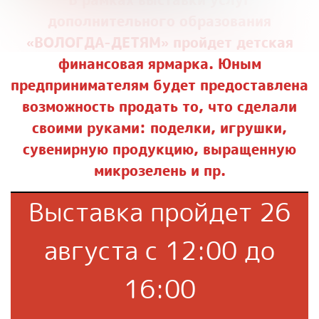
дополнительного образования
«ВОЛОГДА-ДЕТЯМ» пройдет детская
финансовая ярмарка. Юным
предпринимателям будет предоставлена
возможность продать то, что сделали
своими руками: поделки, игрушки,
сувенирную продукцию, выращенную
микрозелень и пр.
Выставка пройдет 26
августа с 12:00 до
16:00