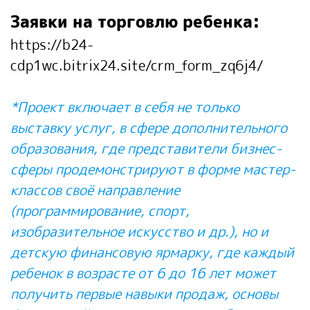
Заявки на торговлю ребенка:
https://b24-
cdp1wc.bitrix24.site/crm_form_zq6j4/
*Проект включает в себя не только
выставку услуг, в сфере дополнительного
образования, где представители бизнес-
сферы продемонстрируют в форме мастер-
классов своё направление
(программирование, спорт,
изобразительное искусство и др.), но и
детскую финансовую ярмарку, где каждый
ребенок в возрасте от 6 до 16 лет может
получить первые навыки продаж, основы