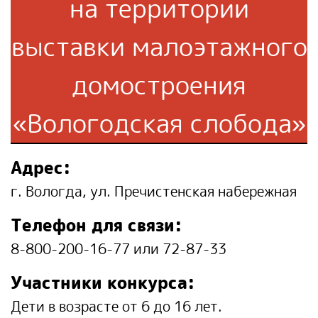
на территории
выставки малоэтажного
домостроения
«Вологодская слобода»
Адрес:
г. Вологда, ул. Пречистенская набережная
Телефон для связи:
8-800-200-16-77 или 72-87-33
Участники конкурса:
Дети в возрасте от 6 до 16 лет.