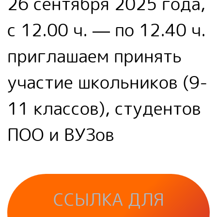
26 сентября 2025 года,
с 12.00 ч. — по 12.40 ч.
приглашаем принять
участие школьников (9-
11 классов), студентов
ПОО и ВУЗов
ССЫЛКА ДЛЯ