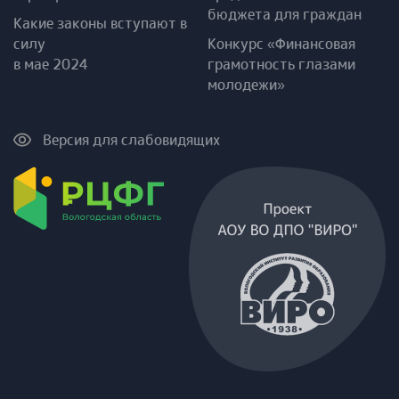
бюджета для граждан
Какие законы вступают в
силу
Конкурс «Финансовая
в мае 2024
грамотность глазами
молодежи»
Версия для слабовидящих