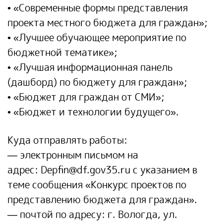
• «Современные формы представления
проекта местного бюджета для граждан»;
• «Лучшее обучающее мероприятие по
бюджетной тематике»;
• «Лучшая информационная панель
(дашборд) по бюджету для граждан»;
• «Бюджет для граждан от СМИ»;
• «Бюджет и технологии будущего».
Куда отправлять работы:
— электронным письмом на
адрес:
Depfin@df.gov35.ru
с указанием в
теме сообщения «Конкурс проектов по
представлению бюджета для граждан».
— почтой по адресу: г. Вологда, ул.