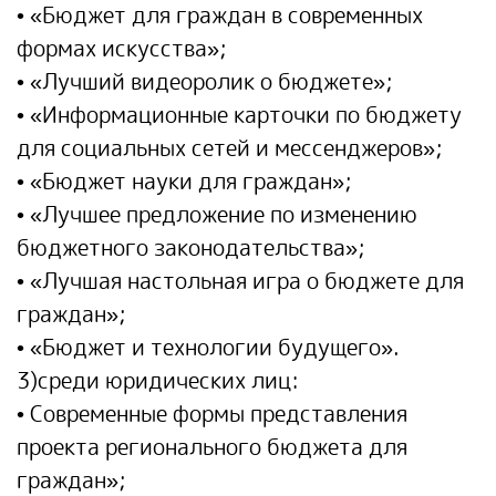
• «Бюджет для граждан в современных
формах искусства»;
• «Лучший видеоролик о бюджете»;
• «Информационные карточки по бюджету
для социальных сетей и мессенджеров»;
• «Бюджет науки для граждан»;
• «Лучшее предложение по изменению
бюджетного законодательства»;
• «Лучшая настольная игра о бюджете для
граждан»;
• «Бюджет и технологии будущего».
3)среди юридических лиц:
• Современные формы представления
проекта регионального бюджета для
граждан»;