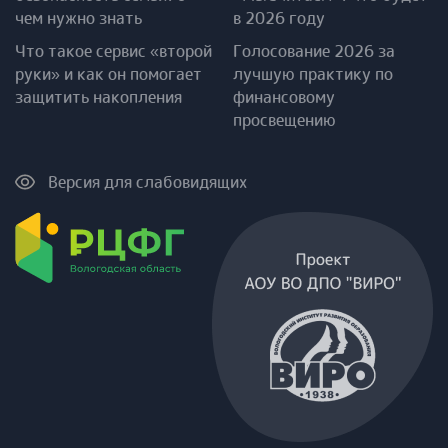
чем нужно знать
в 2026 году
Что такое сервис «второй
Голосование 2026 за
руки» и как он помогает
лучшую практику по
защитить накопления
финансовому
просвещению
Версия для слабовидящих