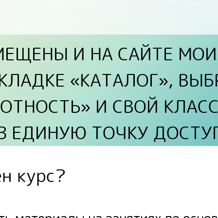
МЕЩЕНЫ И НА САЙТЕ
МОИ
КЛАДКЕ «КАТАЛОГ», ВЫБ
ОТНОСТЬ» И СВОЙ КЛАСС
З ЕДИНУЮ ТОЧКУ ДОСТУ
ен курс?