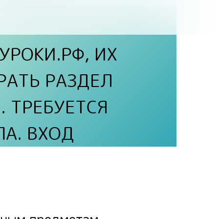
УРОКИ.РФ
, ИХ
РАТЬ РАЗДЕЛ
. ТРЕБУЕТСЯ
ПА.
ВХОД