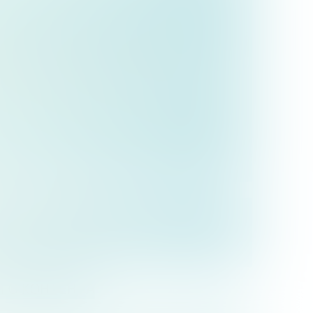
ВАТЕЛЬНОГО КОНТЕНТА
ЛЬНОГО КОНТЕНТА
ОГО КОНТЕНТА