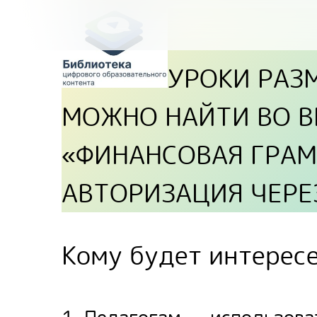
УРОКИ РАЗ
МОЖНО НАЙТИ ВО В
«ФИНАНСОВАЯ ГРАМ
АВТОРИЗАЦИЯ ЧЕРЕ
Кому будет интерес