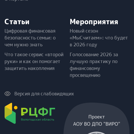
Статьи
Мероприятия
Цифровая финансовая
Новый сезон
безопасность семьи: о
«МыСчитаем»: что будет
чем нужно знать
в 2026 году
Что такое сервис «второй
Голосование 2026 за
руки» и как он помогает
лучшую практику по
защитить накопления
финансовому
просвещению
Версия для слабовидящих