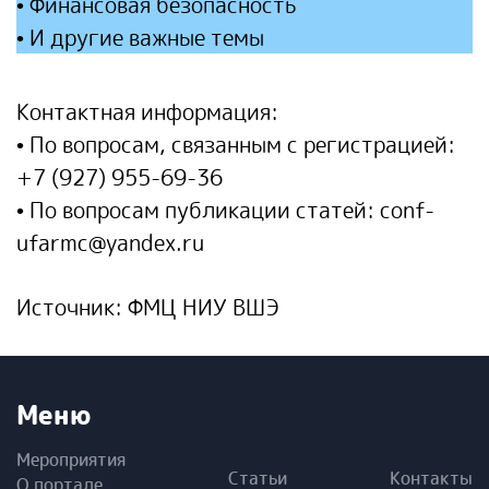
• Финансовая безопасность
• И другие важные темы
Контактная информация:
• По вопросам, связанным с регистрацией:
+7 (927) 955-69-36
• По вопросам публикации статей:
conf-
ufarmc@yandex.ru
Источник: ФМЦ НИУ ВШЭ
Меню
Мероприятия
Статьи
Контакты
О портале