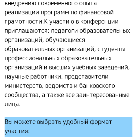
внедрению современного опыта
реализации программ по финансовой
грамотности.К участию в конференции
приглашаются: педагоги образовательных
организаций, обучающиеся
образовательных организаций, студенты
профессиональных образовательных
организаций и высших учебных заведений,
научные работники, представители
министерств, ведомств и банковского
сообщества, а также все заинтересованные
лица.
Вы можете выбрать удобный формат
участия: