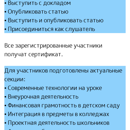
• Выступить с докладом
• Опубликовать статью
• Выступить и опубликовать статью
• Присоединиться как слушатель
Все зарегистрированные участники
получат сертификат.
Для участников подготовлены актуальные
секции:
• Современные технологии на уроке
• Внеурочная деятельность
• Финансовая грамотность в детском саду
• Интеграция в предметы в колледжах
• Проектная деятельность школьников