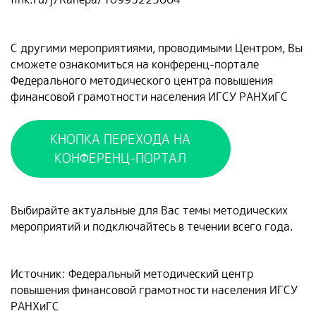
С другими мероприятиями, проводимыми Центром, Вы
сможете ознакомиться на конференц-портале
Федерального методического центра повышения
финансовой грамотности населения ИГСУ РАНХиГС
КНОПКА ПЕРЕХОДА НА
КОНФЕРЕНЦ-ПОРТАЛ
Выбирайте актуальные для Вас темы методических
мероприятий и подключайтесь в течении всего года.
Источник: Федеральный методический центр
повышения финансовой грамотности населения ИГСУ
РАНХиГС