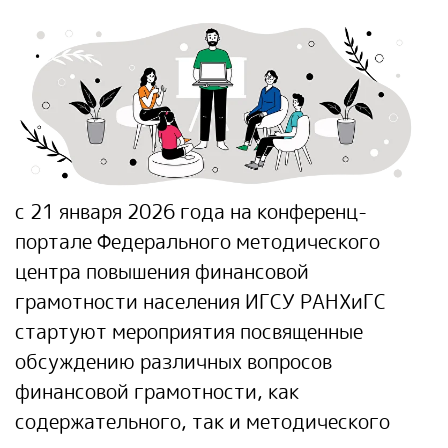
с 21 января 2026 года на конференц-
портале Федерального методического
центра повышения финансовой
грамотности населения ИГСУ РАНХиГС
стартуют мероприятия посвященные
обсуждению различных вопросов
финансовой грамотности, как
содержательного, так и методического