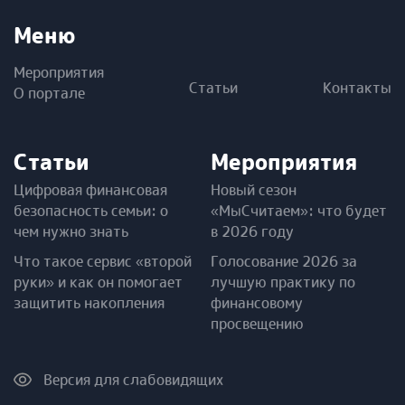
Меню
Мероприятия
Статьи
Контакты
О портале
Статьи
Мероприятия
Цифровая финансовая
Новый сезон
безопасность семьи: о
«МыСчитаем»: что будет
чем нужно знать
в 2026 году
Что такое сервис «второй
Голосование 2026 за
руки» и как он помогает
лучшую практику по
защитить накопления
финансовому
просвещению
Версия для слабовидящих