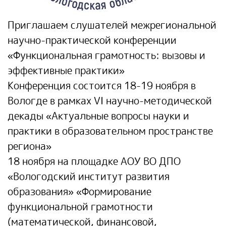
Приглашаем слушателей межрегиональной
научно-практической конференции
«Функциональная грамотность: вызовы и
эффективные практики»
Конференция состоится 18-19 ноября в
Вологде в рамках VI научно-методической
декады «Актуальные вопросы науки и
практики в образовательном пространстве
региона»
18 ноября на площадке АОУ ВО ДПО
«Вологодский институт развития
образования»
«Формирование
функциональной грамотности
(математической, финансовой,