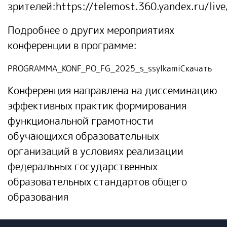
зрителей:
https://telemost.360.yandex.ru/
Подробнее о других мероприятиях
конференции в программе:
PROGRAMMA_KONF_PO_FG_2025_s_ssylkami
Скачать
Конференция направлена на диссеминацию
эффективных практик формирования
функциональной грамотности
обучающихся образовательных
организаций в условиях реализации
федеральных государственных
образовательных стандартов общего
образования