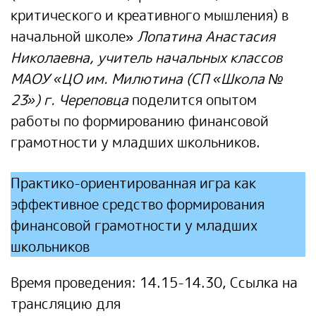
критического и креативного мышления) в
начальной школе»
Лопатина Анастасия
Николаевна,
учитель начальных классов
МАОУ «ЦО им. Милютина (СП «Школа №
23») г. Череповца
поделится опытом
работы по формированию финансовой
грамотности у младших школьников.
Практико-ориентированная игра как
эффективное средство формирования
финансовой грамотности у младших
школьников
Время проведения:
14.15-14.30
,
Ссылка на
трансляцию для