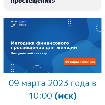
просвещения»
09 марта 2023 года в
10:00
(мск)