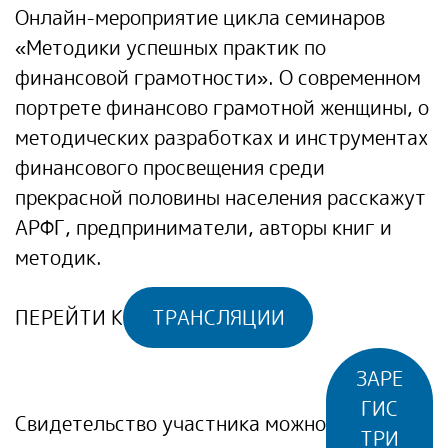
Онлайн-мероприятие цикла семинаров
«Методики успешных практик по
финансовой грамотности». О современном
портрете финансово грамотной женщины, о
методических разработках и инструментах
финансового просвещения среди
прекрасной половины населения расскажут
АРФГ, предприниматели, авторы книг и
методик.
ПЕРЕЙТИ К
ТРАНСЛЯЦИИ
ЗАРЕ
ГИС
Свидетельство участника можно
ТРИ