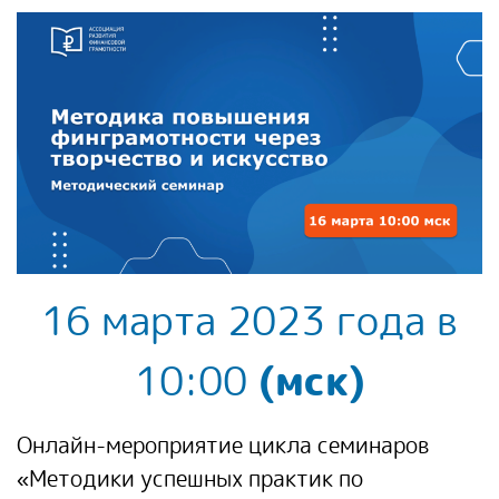
16 марта 2023 года в
10:00
(мск)
Онлайн-мероприятие цикла семинаров
«Методики успешных практик по